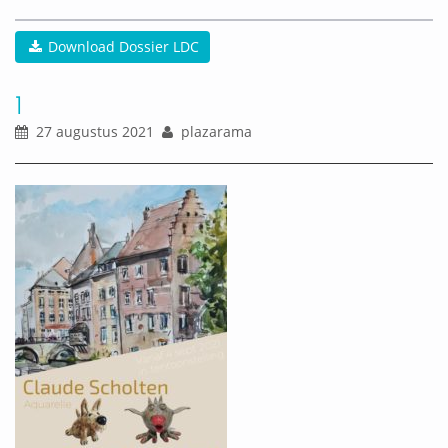
Download Dossier LDC
1
27 augustus 2021
plazarama