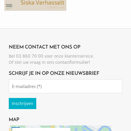
NEEM CONTACT MET ONS OP
03 860 70 00
Bel
voor onze klantenservice.
ons contactformulier
Of stel uw vraag in
!
SCHRIJF JE IN OP ONZE NIEUWSBRIEF
Emailadres
(Required)
MAP