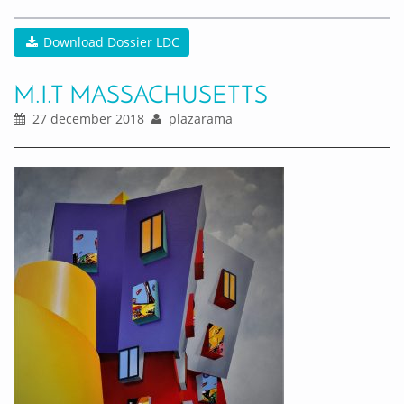
Download Dossier LDC
M.I.T MASSACHUSETTS
27 december 2018
plazarama