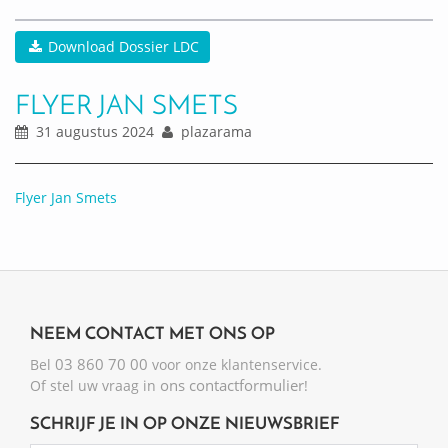
Download Dossier LDC
FLYER JAN SMETS
31 augustus 2024
plazarama
Flyer Jan Smets
NEEM CONTACT MET ONS OP
03 860 70 00
Bel
voor onze klantenservice.
ons contactformulier
Of stel uw vraag in
!
SCHRIJF JE IN OP ONZE NIEUWSBRIEF