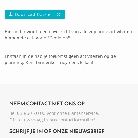
Download Dossier LDC
Hieronder vindt u een overzicht van alle geplande activiteiten
binnen de categorie "Genieten".
Er staan in de nabije toekomst geen activiteiten op de
planning. Kom binnenkort nog eens kijken!
NEEM CONTACT MET ONS OP
03 860 70 00
Bel
voor onze klantenservice.
ons contactformulier
Of stel uw vraag in
!
SCHRIJF JE IN OP ONZE NIEUWSBRIEF