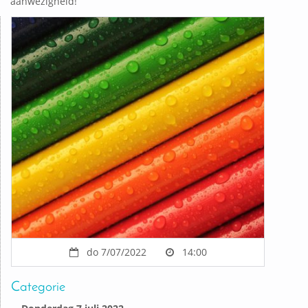
aanwezigheid!
do 7/07/2022
14:00
Categorie