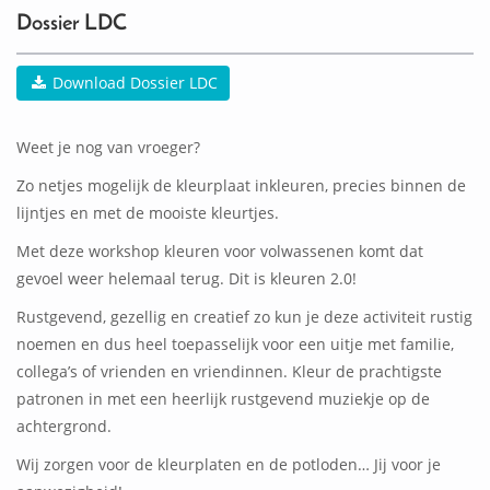
Dossier LDC
Download Dossier LDC
Weet je nog van vroeger?
Zo netjes mogelijk de kleurplaat inkleuren, precies binnen de
lijntjes en met de mooiste kleurtjes.
Met deze workshop kleuren voor volwassenen komt dat
gevoel weer helemaal terug. Dit is kleuren 2.0!
Rustgevend, gezellig en creatief zo kun je deze activiteit rustig
noemen en dus heel toepasselijk voor een uitje met familie,
collega’s of vrienden en vriendinnen. Kleur de prachtigste
patronen in met een heerlijk rustgevend muziekje op de
achtergrond.
Wij zorgen voor de kleurplaten en de potloden… Jij voor je