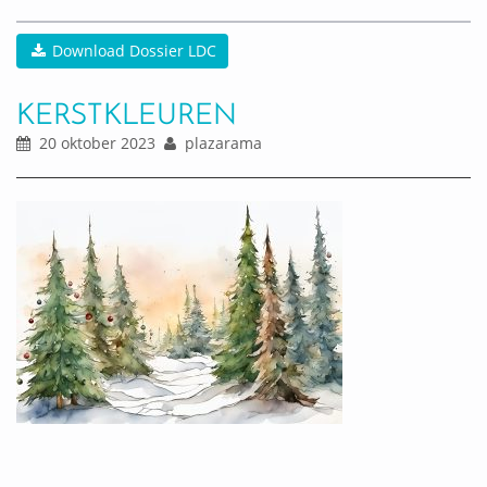
Download Dossier LDC
KERSTKLEUREN
20 oktober 2023
plazarama