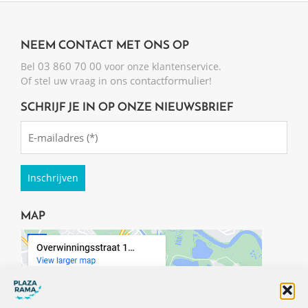
NEEM CONTACT MET ONS OP
03 860 70 00
Bel
voor onze klantenservice.
ons contactformulier
Of stel uw vraag in
!
SCHRIJF JE IN OP ONZE NIEUWSBRIEF
Emailadres
(Required)
MAP