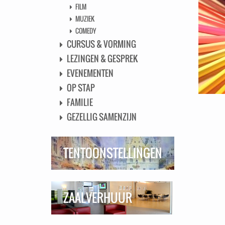
FILM
MUZIEK
COMEDY
CURSUS & VORMING
LEZINGEN & GESPREK
EVENEMENTEN
OP STAP
FAMILIE
GEZELLIG SAMENZIJN
TENTOONSTELLINGEN
ZAALVERHUUR