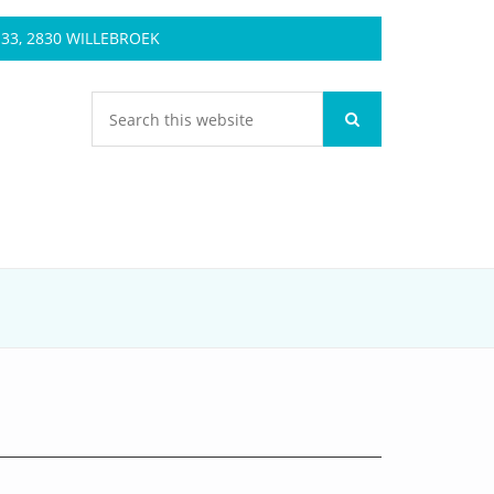
3, 2830 WILLEBROEK