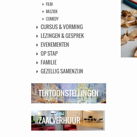
FILM
MUZIEK
COMEDY
CURSUS & VORMING
LEZINGEN & GESPREK
EVENEMENTEN
OP STAP
FAMILIE
GEZELLIG SAMENZIJN
TENTOONSTELLINGEN
ZAALVERHUUR