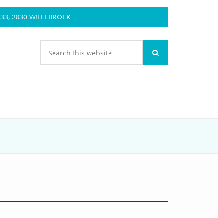
3, 2830 WILLEBROEK