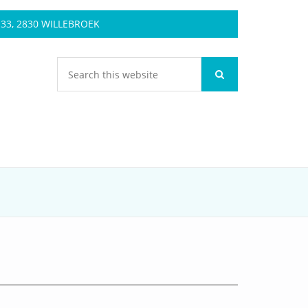
3, 2830 WILLEBROEK