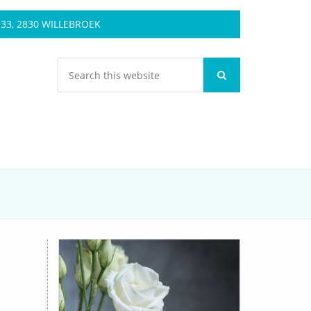
3, 2830 WILLEBROEK