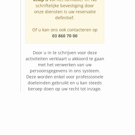
schriftelijke bevestiging door
onze diensten is uw reservatie
definitief.
Of u kan ons ook contacteren op
03 860 70 00
Door u in te schrijven voor deze
activiteiten verklaart u akkoord te gaan
met het verwerken van uw
persoonsgegevens in ons systeem.
Deze worden enkel voor professionele
doeleinden gebruikt en u kan steeds
beroep doen op uw recht tot inzage.