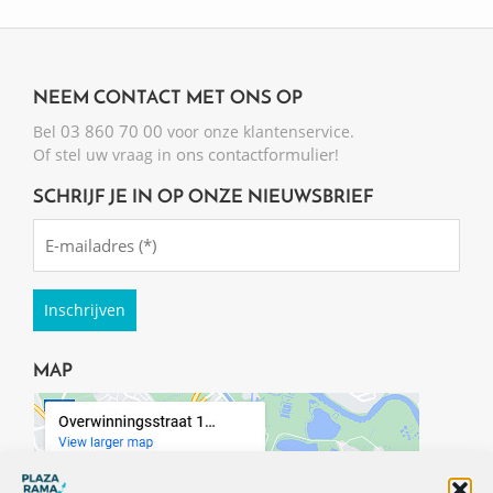
NEEM CONTACT MET ONS OP
03 860 70 00
Bel
voor onze klantenservice.
ons contactformulier
Of stel uw vraag in
!
SCHRIJF JE IN OP ONZE NIEUWSBRIEF
Emailadres
(Required)
MAP