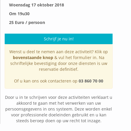
Woensdag 17 oktober 2018
Om 19u30
25 Euro / persoon
Schrijf je nu in!
Wenst u deel te nemen aan deze activiteit? Klik op
bovenstaande knop
& vul het formulier in. Na
schriftelijke bevestiging door onze diensten is uw
reservatie definitief.
Of u kan ons ook contacteren op
03 860 70 00
Door u in te schrijven voor deze activiteiten verklaart u
akkoord te gaan met het verwerken van uw
persoonsgegevens in ons systeem. Deze worden enkel
voor professionele doeleinden gebruikt en u kan
steeds beroep doen op uw recht tot inzage.