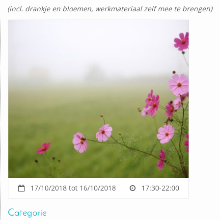
(incl. drankje en bloemen, werkmateriaal zelf mee te brengen)
17/10/2018 tot 16/10/2018
17:30-22:00
Categorie