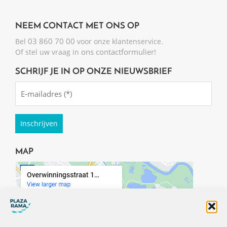
NEEM CONTACT MET ONS OP
03 860 70 00
Bel
voor onze klantenservice.
ons contactformulier
Of stel uw vraag in
!
SCHRIJF JE IN OP ONZE NIEUWSBRIEF
Emailadres
(Required)
MAP