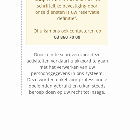
schriftelijke bevestiging door
onze diensten is uw reservatie
definitief.
Of u kan ons ook contacteren op
03 860 70 00
Door u in te schrijven voor deze
activiteiten verklaart u akkoord te gaan
met het verwerken van uw
persoonsgegevens in ons systeem.
Deze worden enkel voor professionele
doeleinden gebruikt en u kan steeds
beroep doen op uw recht tot inzage.