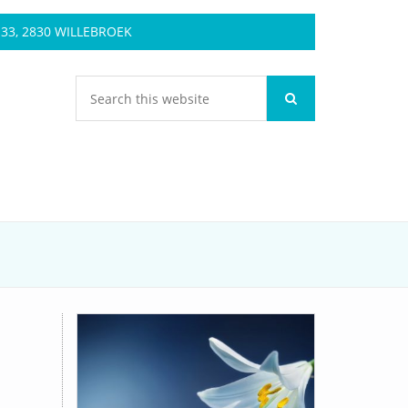
3, 2830 WILLEBROEK