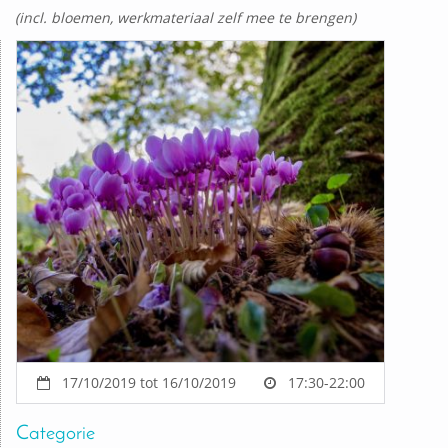
(incl. bloemen, werkmateriaal zelf mee te brengen)
17/10/2019 tot 16/10/2019
17:30-22:00
Categorie