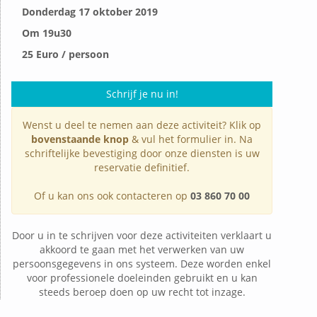
Donderdag 17 oktober 2019
Om 19u30
25 Euro / persoon
Schrijf je nu in!
Wenst u deel te nemen aan deze activiteit? Klik op
bovenstaande knop
& vul het formulier in. Na
schriftelijke bevestiging door onze diensten is uw
reservatie definitief.
Of u kan ons ook contacteren op
03 860 70 00
Door u in te schrijven voor deze activiteiten verklaart u
akkoord te gaan met het verwerken van uw
persoonsgegevens in ons systeem. Deze worden enkel
voor professionele doeleinden gebruikt en u kan
steeds beroep doen op uw recht tot inzage.