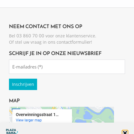
NEEM CONTACT MET ONS OP
03 860 70 00
Bel
voor onze klantenservice.
ons contactformulier
Of stel uw vraag in
!
SCHRIJF JE IN OP ONZE NIEUWSBRIEF
Emailadres
(Required)
MAP