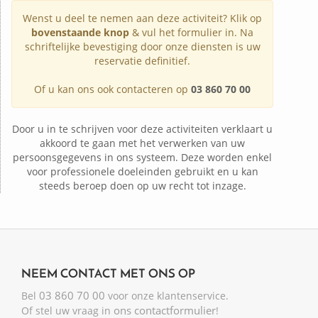
Wenst u deel te nemen aan deze activiteit? Klik op
bovenstaande knop
& vul het formulier in. Na
schriftelijke bevestiging door onze diensten is uw
reservatie definitief.
Of u kan ons ook contacteren op
03 860 70 00
Door u in te schrijven voor deze activiteiten verklaart u
akkoord te gaan met het verwerken van uw
persoonsgegevens in ons systeem. Deze worden enkel
voor professionele doeleinden gebruikt en u kan
steeds beroep doen op uw recht tot inzage.
NEEM CONTACT MET ONS OP
03 860 70 00
Bel
voor onze klantenservice.
ons contactformulier
Of stel uw vraag in
!