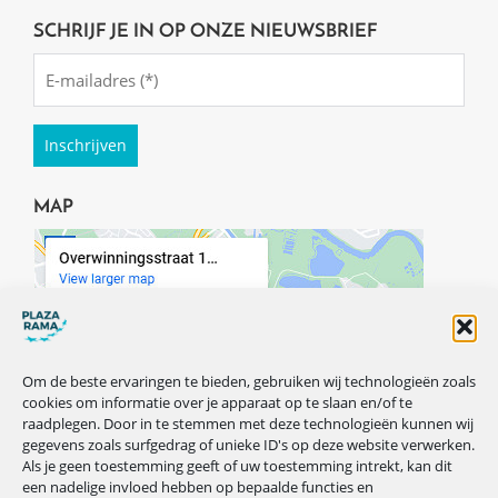
SCHRIJF JE IN OP ONZE NIEUWSBRIEF
Emailadres
(Required)
MAP
Om de beste ervaringen te bieden, gebruiken wij technologieën zoals
cookies om informatie over je apparaat op te slaan en/of te
raadplegen. Door in te stemmen met deze technologieën kunnen wij
gegevens zoals surfgedrag of unieke ID's op deze website verwerken.
Als je geen toestemming geeft of uw toestemming intrekt, kan dit
een nadelige invloed hebben op bepaalde functies en