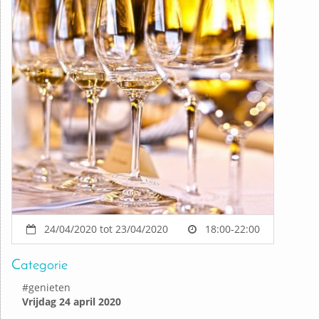
24/04/2020 tot 23/04/2020
18:00-22:00
Categorie
#
genieten
Vrijdag 24 april 2020