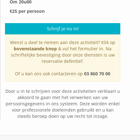
Om 20u00
€25 per persoon
Schrijf je nu in!
Wenst u deel te nemen aan deze activiteit? Klik op
bovenstaande knop
& vul het formulier in. Na
schriftelijke bevestiging door onze diensten is uw
reservatie definitief.
Of u kan ons ook contacteren op
03 860 70 00
Door u in te schrijven voor deze activiteiten verklaart u
akkoord te gaan met het verwerken van uw
persoonsgegevens in ons systeem. Deze worden enkel
voor professionele doeleinden gebruikt en u kan
steeds beroep doen op uw recht tot inzage.