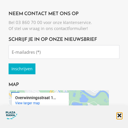
NEEM CONTACT MET ONS OP
03 860 70 00
Bel
voor onze klantenservice.
ons contactformulier
Of stel uw vraag in
!
SCHRIJF JE IN OP ONZE NIEUWSBRIEF
Emailadres
(Required)
MAP