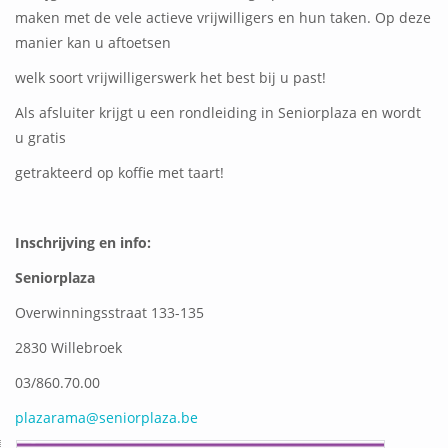
maken met de vele actieve vrijwilligers en hun taken. Op deze
manier kan u aftoetsen
welk soort vrijwilligerswerk het best bij u past!
Als afsluiter krijgt u een rondleiding in Seniorplaza en wordt
u gratis
getrakteerd op koffie met taart!
Inschrijving en info:
Seniorplaza
Overwinningsstraat 133-135
2830 Willebroek
03/860.70.00
plazarama@seniorplaza.be