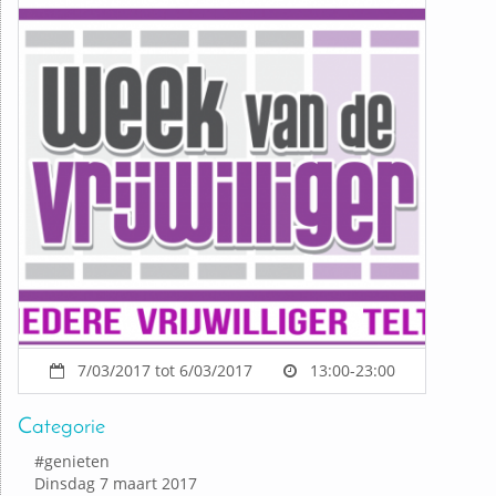
7/03/2017 tot 6/03/2017
13:00-23:00
Categorie
#
genieten
Dinsdag 7 maart 2017