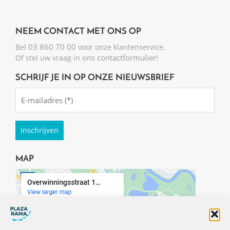
NEEM CONTACT MET ONS OP
03 860 70 00
Bel
voor onze klantenservice.
ons contactformulier
Of stel uw vraag in
!
SCHRIJF JE IN OP ONZE NIEUWSBRIEF
Emailadres
(Required)
MAP