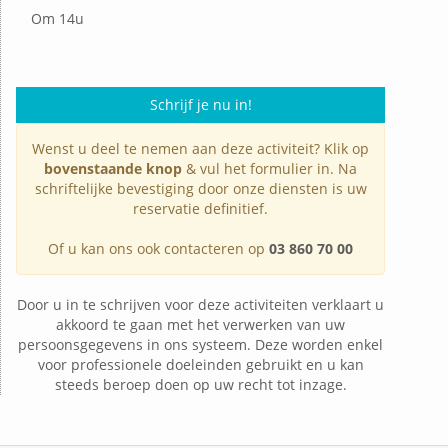
Om 14u
Schrijf je nu in!
Wenst u deel te nemen aan deze activiteit? Klik op
bovenstaande knop
& vul het formulier in. Na
schriftelijke bevestiging door onze diensten is uw
reservatie definitief.
Of u kan ons ook contacteren op
03 860 70 00
Door u in te schrijven voor deze activiteiten verklaart u
akkoord te gaan met het verwerken van uw
persoonsgegevens in ons systeem. Deze worden enkel
voor professionele doeleinden gebruikt en u kan
steeds beroep doen op uw recht tot inzage.