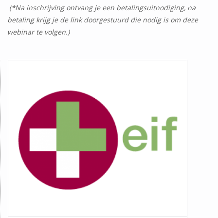
(*Na inschrijving ontvang je een betalingsuitnodiging, na
betaling krijg je de link doorgestuurd die nodig is om deze
webinar te volgen.)