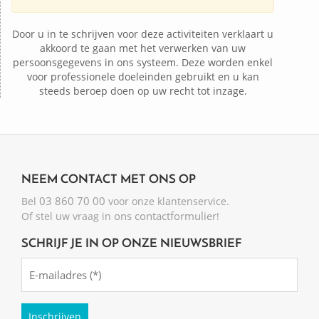
Door u in te schrijven voor deze activiteiten verklaart u
akkoord te gaan met het verwerken van uw
persoonsgegevens in ons systeem. Deze worden enkel
voor professionele doeleinden gebruikt en u kan
steeds beroep doen op uw recht tot inzage.
NEEM CONTACT MET ONS OP
03 860 70 00
Bel
voor onze klantenservice.
ons contactformulier
Of stel uw vraag in
!
SCHRIJF JE IN OP ONZE NIEUWSBRIEF
Emailadres
(Required)