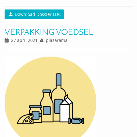
Download Dossier LDC
VERPAKKING VOEDSEL
27 april 2021
plazarama