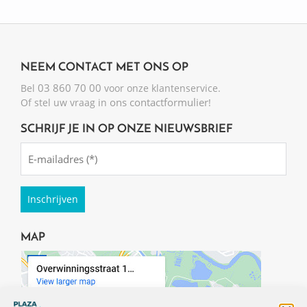
NEEM CONTACT MET ONS OP
03 860 70 00
Bel
voor onze klantenservice.
ons contactformulier
Of stel uw vraag in
!
SCHRIJF JE IN OP ONZE NIEUWSBRIEF
Emailadres
(Required)
MAP