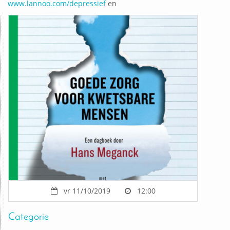
www.lannoo.com/depressief
en
vr 11/10/2019
12:00
Categorie