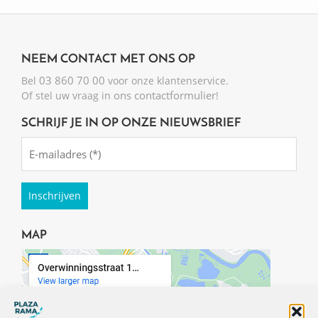
NEEM CONTACT MET ONS OP
03 860 70 00
Bel
voor onze klantenservice.
ons contactformulier
Of stel uw vraag in
!
SCHRIJF JE IN OP ONZE NIEUWSBRIEF
Emailadres
(Required)
MAP