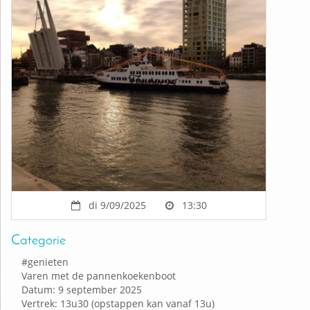
di 9/09/2025
13:30
Categorie
#
genieten
Varen met de pannenkoekenboot
Datum: 9 september 2025
Vertrek: 13u30 (opstappen kan vanaf 13u)