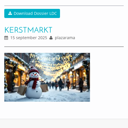
Download Dossier LDC
KERSTMARKT
15 september 2025
plazarama