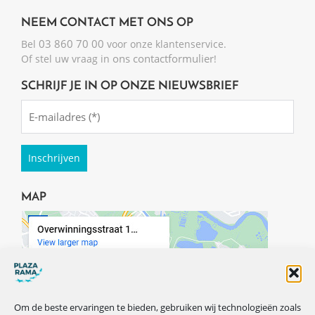
NEEM CONTACT MET ONS OP
03 860 70 00
Bel
voor onze klantenservice.
ons contactformulier
Of stel uw vraag in
!
SCHRIJF JE IN OP ONZE NIEUWSBRIEF
Emailadres
(Required)
MAP
Om de beste ervaringen te bieden, gebruiken wij technologieën zoals