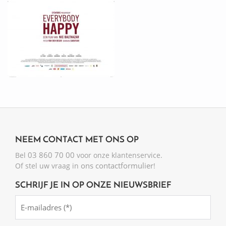
NEEM CONTACT MET ONS OP
03 860 70 00
Bel
voor onze klantenservice.
ons contactformulier
Of stel uw vraag in
!
SCHRIJF JE IN OP ONZE NIEUWSBRIEF
Emailadres
(Required)