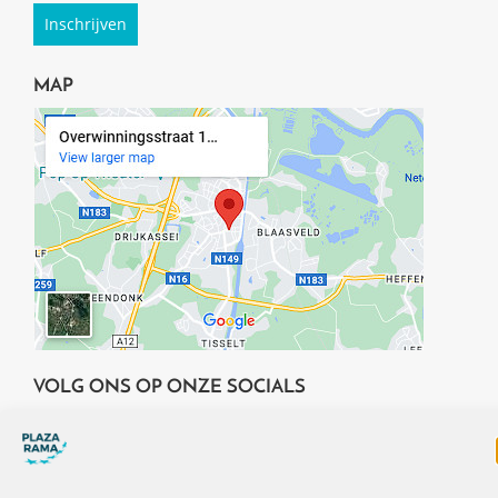
MAP
VOLG ONS OP ONZE SOCIALS