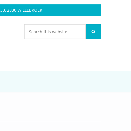
3, 2830 WILLEBROEK