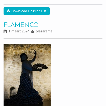
Download Dossier LDC
FLAMENCO
1 maart 2024
plazarama