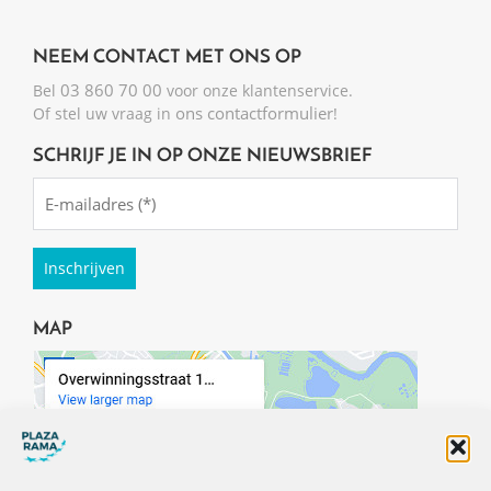
NEEM CONTACT MET ONS OP
03 860 70 00
Bel
voor onze klantenservice.
ons contactformulier
Of stel uw vraag in
!
SCHRIJF JE IN OP ONZE NIEUWSBRIEF
Emailadres
(Required)
MAP