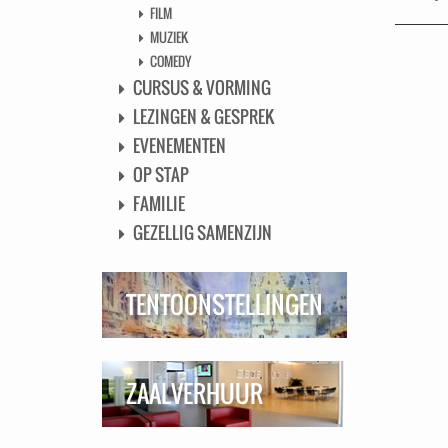
FILM
MUZIEK
COMEDY
CURSUS & VORMING
LEZINGEN & GESPREK
EVENEMENTEN
OP STAP
FAMILIE
GEZELLIG SAMENZIJN
TENTOONSTELLINGEN
ZAALVERHUUR