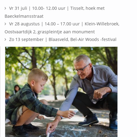
Vr 31 juli | 10.00- 12.00 uur | Tisselt, hoek met
Baeckelmansstraat
Vr 28 augustus | 14.00 – 17.00 uur | Klein-Willebroek,
Oostvaartdijk 2, graspleintje aan monument
Zo 13 september | Blaasveld, Bel-Air Woods -festival