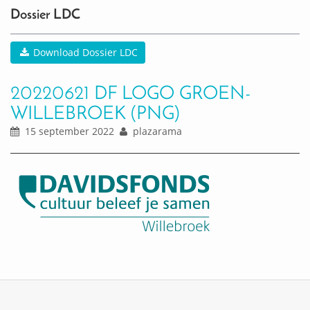
Dossier LDC
Download Dossier LDC
20220621 DF LOGO GROEN-
WILLEBROEK (PNG)
15 september 2022
plazarama