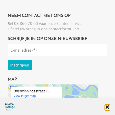
NEEM CONTACT MET ONS OP
03 860 70 00
Bel
voor onze klantenservice.
ons contactformulier
Of stel uw vraag in
!
SCHRIJF JE IN OP ONZE NIEUWSBRIEF
Emailadres
(Required)
MAP