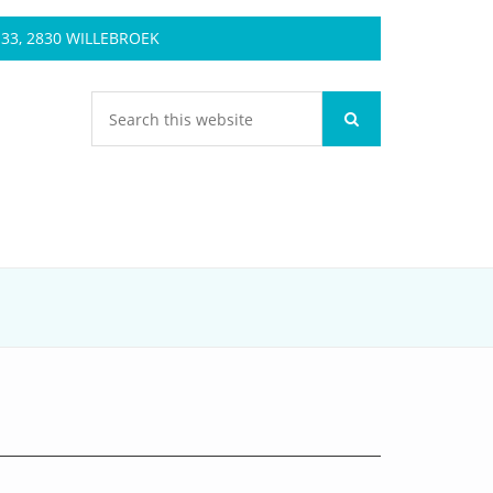
3, 2830 WILLEBROEK