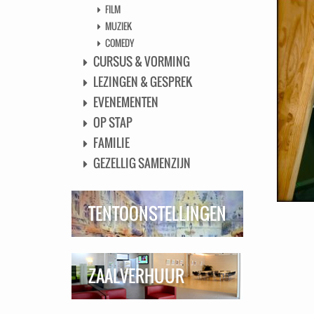
FILM
MUZIEK
COMEDY
CURSUS & VORMING
LEZINGEN & GESPREK
EVENEMENTEN
OP STAP
FAMILIE
GEZELLIG SAMENZIJN
TENTOONSTELLINGEN
ZAALVERHUUR