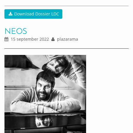
Download Dossier LDC
NEOS
15 september 2022
plazarama