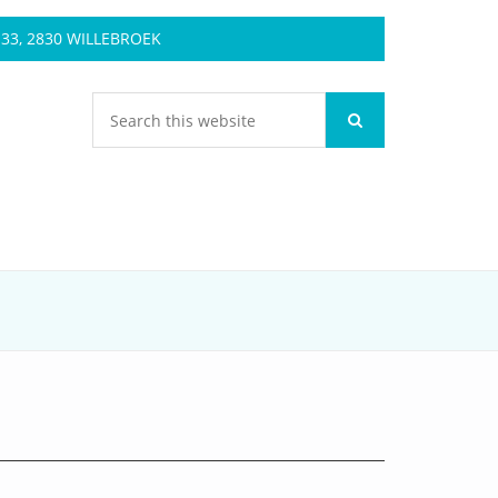
3, 2830 WILLEBROEK