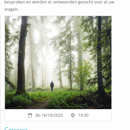
besproken en worden er antwoorden gezocht voor al uw
vragen.
do 16/10/2025
19:30
Categorie