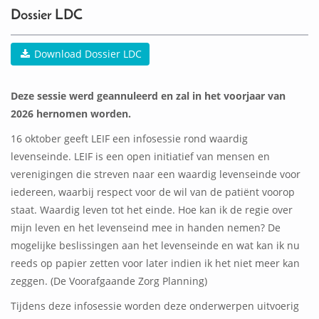
Dossier LDC
Download Dossier LDC
Deze sessie werd geannuleerd en zal in het voorjaar van
2026 hernomen worden.
16 oktober geeft LEIF een infosessie rond waardig
levenseinde. LEIF is een open initiatief van mensen en
verenigingen die streven naar een waardig levenseinde voor
iedereen, waarbij respect voor de wil van de patiënt voorop
staat. Waardig leven tot het einde. Hoe kan ik de regie over
mijn leven en het levenseind mee in handen nemen? De
mogelijke beslissingen aan het levenseinde en wat kan ik nu
reeds op papier zetten voor later indien ik het niet meer kan
zeggen. (De Voorafgaande Zorg Planning)
Tijdens deze infosessie worden deze onderwerpen uitvoerig