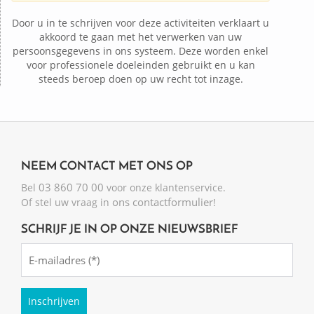
Door u in te schrijven voor deze activiteiten verklaart u
akkoord te gaan met het verwerken van uw
persoonsgegevens in ons systeem. Deze worden enkel
voor professionele doeleinden gebruikt en u kan
steeds beroep doen op uw recht tot inzage.
NEEM CONTACT MET ONS OP
03 860 70 00
Bel
voor onze klantenservice.
ons contactformulier
Of stel uw vraag in
!
SCHRIJF JE IN OP ONZE NIEUWSBRIEF
Emailadres
(Required)