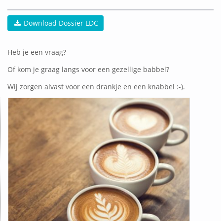
Download Dossier LDC
Heb je een vraag?
Of kom je graag langs voor een gezellige babbel?
Wij zorgen alvast voor een drankje en een knabbel :-).