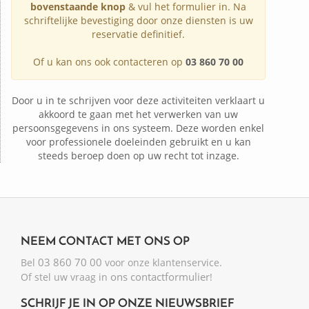
bovenstaande knop
& vul het formulier in. Na
schriftelijke bevestiging door onze diensten is uw
reservatie definitief.
Of u kan ons ook contacteren op
03 860 70 00
Door u in te schrijven voor deze activiteiten verklaart u
akkoord te gaan met het verwerken van uw
persoonsgegevens in ons systeem. Deze worden enkel
voor professionele doeleinden gebruikt en u kan
steeds beroep doen op uw recht tot inzage.
NEEM CONTACT MET ONS OP
03 860 70 00
Bel
voor onze klantenservice.
ons contactformulier
Of stel uw vraag in
!
SCHRIJF JE IN OP ONZE NIEUWSBRIEF