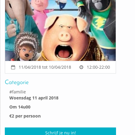
11/04/2018 tot 10/04/2018
12:00-22:00
Categorie
#
familie
Woensdag 11 april 2018
Om 14u00
€2 per persoon
Schrijf je nu in!