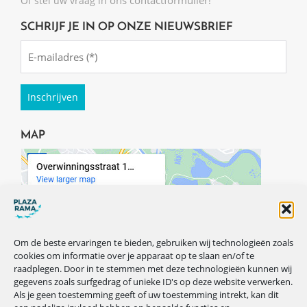
Of stel uw vraag in
!
SCHRIJF JE IN OP ONZE NIEUWSBRIEF
Emailadres
(Required)
MAP
Om de beste ervaringen te bieden, gebruiken wij technologieën zoals
cookies om informatie over je apparaat op te slaan en/of te
raadplegen. Door in te stemmen met deze technologieën kunnen wij
gegevens zoals surfgedrag of unieke ID's op deze website verwerken.
Als je geen toestemming geeft of uw toestemming intrekt, kan dit