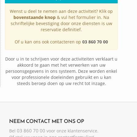
Wenst u deel te nemen aan deze activiteit? Klik op
bovenstaande knop
& vul het formulier in. Na
schriftelijke bevestiging door onze diensten is uw
reservatie definitief.
Of u kan ons ook contacteren op
03 860 70 00
Door u in te schrijven voor deze activiteiten verklaart u
akkoord te gaan met het verwerken van uw
persoonsgegevens in ons systeem. Deze worden enkel
voor professionele doeleinden gebruikt en u kan
steeds beroep doen op uw recht tot inzage.
NEEM CONTACT MET ONS OP
03 860 70 00
Bel
voor onze klantenservice.
ons contactformulier