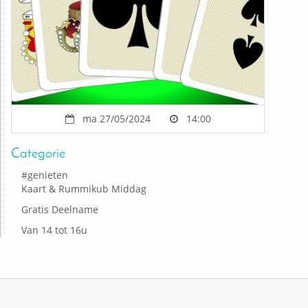
ma 27/05/2024
14:00
Categorie
#
genieten
Kaart & Rummikub Middag
Gratis Deelname
Van 14 tot 16u