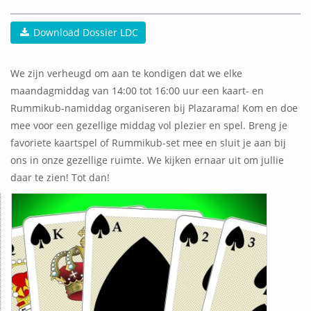
Download Dossier LDC
We zijn verheugd om aan te kondigen dat we elke
maandagmiddag van 14:00 tot 16:00 uur een kaart- en
Rummikub-namiddag organiseren bij Plazarama! Kom en doe
mee voor een gezellige middag vol plezier en spel. Breng je
favoriete kaartspel of Rummikub-set mee en sluit je aan bij
ons in onze gezellige ruimte. We kijken ernaar uit om jullie
daar te zien! Tot dan!