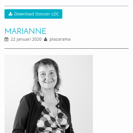
Download Dossier LDC
MARIANNE
22 januari 2020
plazarama