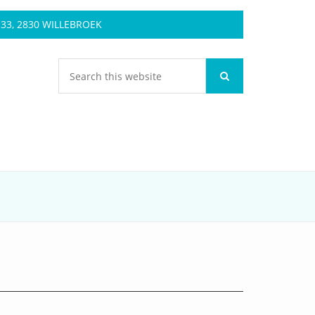
3, 2830 WILLEBROEK