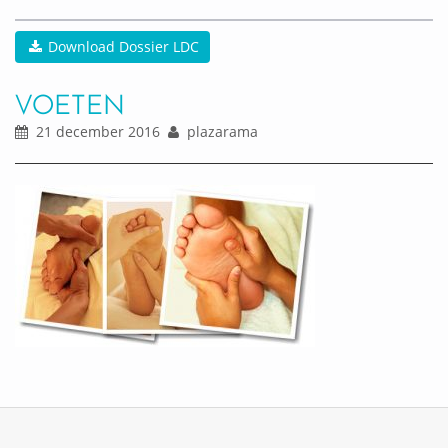
Download Dossier LDC
VOETEN
21 december 2016
plazarama