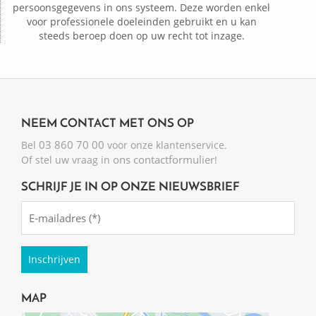
persoonsgegevens in ons systeem. Deze worden enkel
voor professionele doeleinden gebruikt en u kan
steeds beroep doen op uw recht tot inzage.
NEEM CONTACT MET ONS OP
03 860 70 00
Bel
voor onze klantenservice.
ons contactformulier
Of stel uw vraag in
!
SCHRIJF JE IN OP ONZE NIEUWSBRIEF
Emailadres
(Required)
MAP