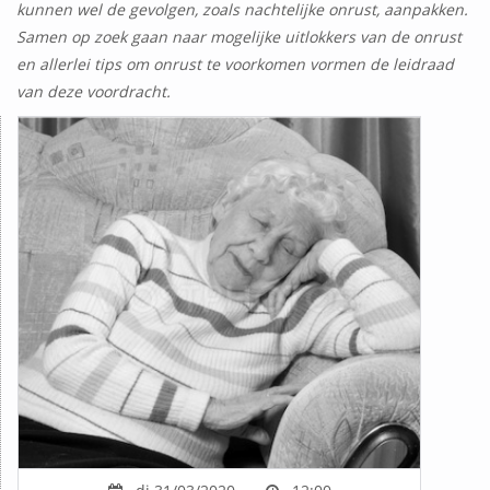
kunnen wel de gevolgen, zoals nachtelijke onrust, aanpakken.
Samen op zoek gaan naar mogelijke uitlokkers van de onrust
en allerlei tips om onrust te voorkomen vormen de leidraad
van deze voordracht.