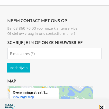
NEEM CONTACT MET ONS OP
03 860 70 00
Bel
voor onze klantenservice.
ons contactformulier
Of stel uw vraag in
!
SCHRIJF JE IN OP ONZE NIEUWSBRIEF
Emailadres
(Required)
MAP