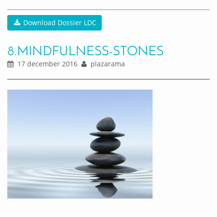
Download Dossier LDC
8.MINDFULNESS-STONES
17 december 2016
plazarama