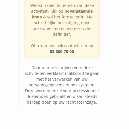
Wenst u deel te nemen aan deze
activiteit? Klik op
bovenstaande
knop
& vul het formulier in. Na
schriftelijke bevestiging door
onze diensten is uw reservatie
definitief.
Of u kan ons ook contacteren op
03 860 70 00
Door u in te schrijven voor deze
activiteiten verklaart u akkoord te gaan
met het verwerken van uw
persoonsgegevens in ons systeem.
Deze worden enkel voor professionele
doeleinden gebruikt en u kan steeds
beroep doen op uw recht tot inzage.