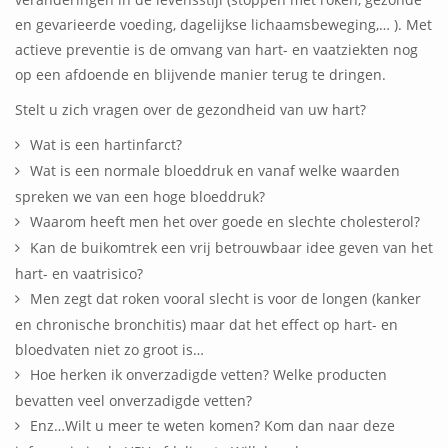
en gevarieerde voeding, dagelijkse lichaamsbeweging,… ). Met
actieve preventie is de omvang van hart- en vaatziekten nog
op een afdoende en blijvende manier terug te dringen.
Stelt u zich vragen over de gezondheid van uw hart?
Wat is een hartinfarct?
Wat is een normale bloeddruk en vanaf welke waarden
spreken we van een hoge bloeddruk?
Waarom heeft men het over goede en slechte cholesterol?
Kan de buikomtrek een vrij betrouwbaar idee geven van het
hart- en vaatrisico?
Men zegt dat roken vooral slecht is voor de longen (kanker
en chronische bronchitis) maar dat het effect op hart- en
bloedvaten niet zo groot is…
Hoe herken ik onverzadigde vetten? Welke producten
bevatten veel onverzadigde vetten?
Enz…Wilt u meer te weten komen? Kom dan naar deze