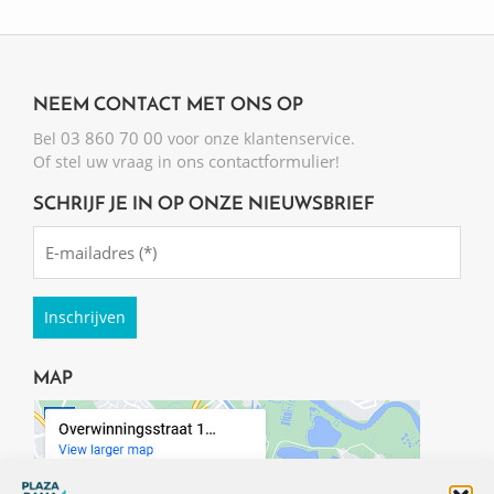
NEEM CONTACT MET ONS OP
03 860 70 00
Bel
voor onze klantenservice.
ons contactformulier
Of stel uw vraag in
!
SCHRIJF JE IN OP ONZE NIEUWSBRIEF
Emailadres
(Required)
MAP