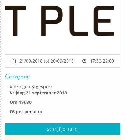
21/09/2018 tot 20/09/2018
17:30-22:00
Categorie
#
lezingen & gesprek
Vrijdag 21 september 2018
Om 19u30
€6 per persoon
Schrijf je nu in!