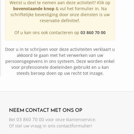
Wenst u deel te nemen aan deze activiteit? Klik op
bovenstaande knop
& vul het formulier in. Na
schriftelijke bevestiging door onze diensten is uw
reservatie definitief.
Of u kan ons ook contacteren op
03 860 70 00
Door u in te schrijven voor deze activiteiten verklaart u
akkoord te gaan met het verwerken van uw
persoonsgegevens in ons systeem. Deze worden enkel
voor professionele doeleinden gebruikt en u kan
steeds beroep doen op uw recht tot inzage.
NEEM CONTACT MET ONS OP
03 860 70 00
Bel
voor onze klantenservice.
ons contactformulier
Of stel uw vraag in
!