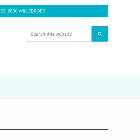
3, 2830 WILLEBROEK