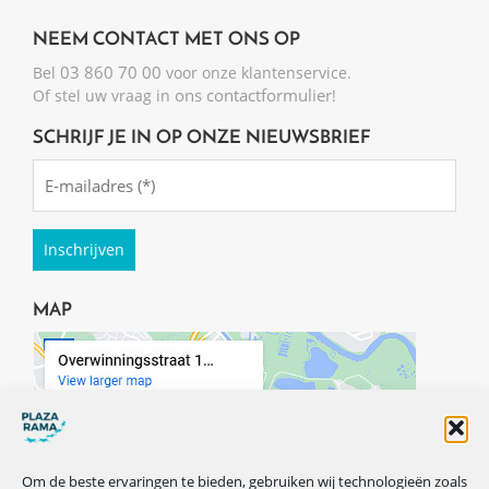
NEEM CONTACT MET ONS OP
03 860 70 00
Bel
voor onze klantenservice.
ons contactformulier
Of stel uw vraag in
!
SCHRIJF JE IN OP ONZE NIEUWSBRIEF
Emailadres
(Required)
MAP
Om de beste ervaringen te bieden, gebruiken wij technologieën zoals