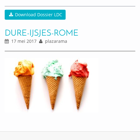
Download Dossier LDC
DURE-IJSJES-ROME
17 mei 2017
plazarama