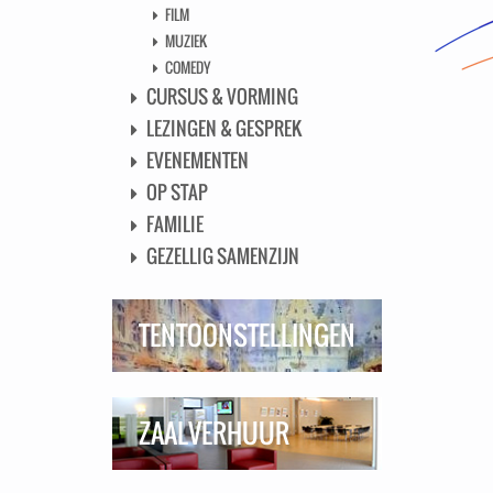
FILM
MUZIEK
COMEDY
CURSUS & VORMING
LEZINGEN & GESPREK
EVENEMENTEN
OP STAP
FAMILIE
GEZELLIG SAMENZIJN
TENTOONSTELLINGEN
ZAALVERHUUR