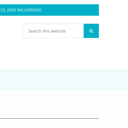
3, 2830 WILLEBROEK