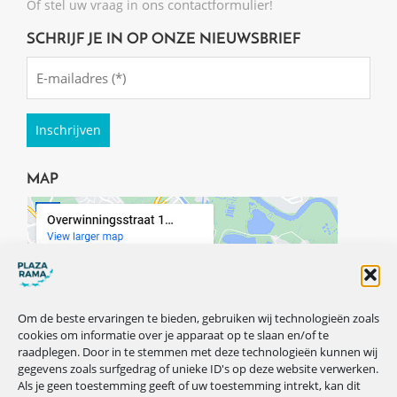
ons contactformulier
Of stel uw vraag in
!
SCHRIJF JE IN OP ONZE NIEUWSBRIEF
Emailadres
(Required)
MAP
Om de beste ervaringen te bieden, gebruiken wij technologieën zoals
cookies om informatie over je apparaat op te slaan en/of te
raadplegen. Door in te stemmen met deze technologieën kunnen wij
gegevens zoals surfgedrag of unieke ID's op deze website verwerken.
Als je geen toestemming geeft of uw toestemming intrekt, kan dit