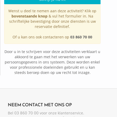
Wenst u deel te nemen aan deze activiteit? Klik op
bovenstaande knop
& vul het formulier in. Na
schriftelijke bevestiging door onze diensten is uw
reservatie definitief.
Of u kan ons ook contacteren op
03 860 70 00
Door u in te schrijven voor deze activiteiten verklaart u
akkoord te gaan met het verwerken van uw
persoonsgegevens in ons systeem. Deze worden enkel
voor professionele doeleinden gebruikt en u kan
steeds beroep doen op uw recht tot inzage.
NEEM CONTACT MET ONS OP
03 860 70 00
Bel
voor onze klantenservice.